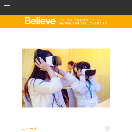
ニュース
0