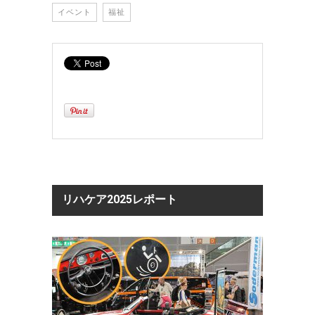
イベント
福祉
リハケア2025レポート