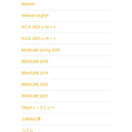
Believer
Believer-English
H.C.R. 2023 レポート
H.C.R. 2025 レポート
Medtrade Spring 2018
REHACARE 2018
REHACARE 2019
REHACARE 2023
REHACARE 2025
Skypeインタビュー
お勧め記事
コラム