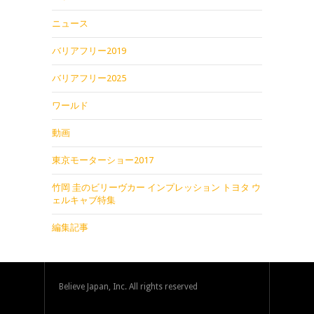
ニュース
バリアフリー2019
バリアフリー2025
ワールド
動画
東京モーターショー2017
竹岡 圭のビリーヴカー インプレッション トヨタ ウ
ェルキャブ特集
編集記事