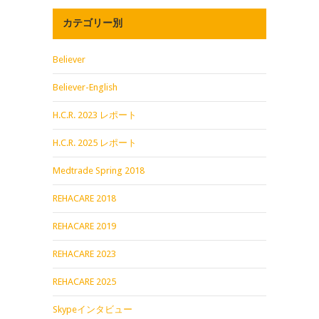
カテゴリー別
Believer
Believer-English
H.C.R. 2023 レポート
H.C.R. 2025 レポート
Medtrade Spring 2018
REHACARE 2018
REHACARE 2019
REHACARE 2023
REHACARE 2025
Skypeインタビュー