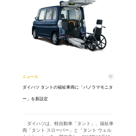
ニュース
0
ダイハツ タントの福祉車両に「パノラマモニタ
ー」を新設定
ダイハツは、軽自動車「タント」、福祉車
両「タント スローパー」と「タント ウェル