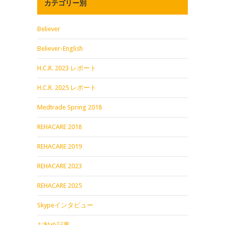
カテゴリー別
Believer
Believer-English
H.C.R. 2023 レポート
H.C.R. 2025 レポート
Medtrade Spring 2018
REHACARE 2018
REHACARE 2019
REHACARE 2023
REHACARE 2025
Skypeインタビュー
お勧め記事