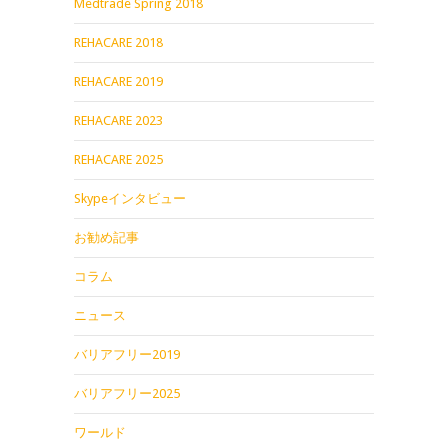
Medtrade Spring 2018
REHACARE 2018
REHACARE 2019
REHACARE 2023
REHACARE 2025
Skypeインタビュー
お勧め記事
コラム
ニュース
バリアフリー2019
バリアフリー2025
ワールド