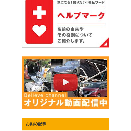
お勧め記事