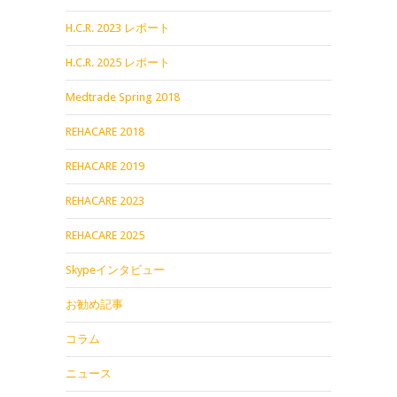
H.C.R. 2023 レポート
H.C.R. 2025 レポート
Medtrade Spring 2018
REHACARE 2018
REHACARE 2019
REHACARE 2023
REHACARE 2025
Skypeインタビュー
お勧め記事
コラム
ニュース