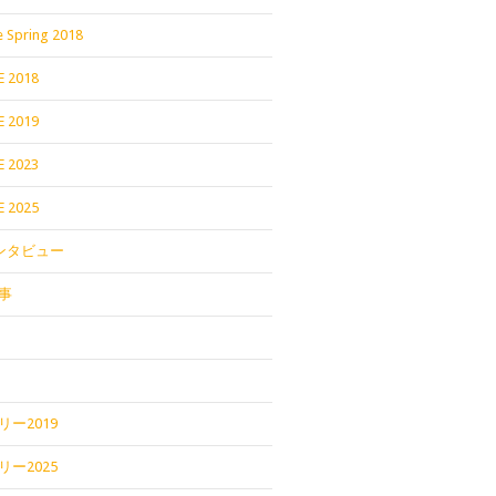
 Spring 2018
E 2018
E 2019
E 2023
E 2025
インタビュー
事
ー2019
ー2025