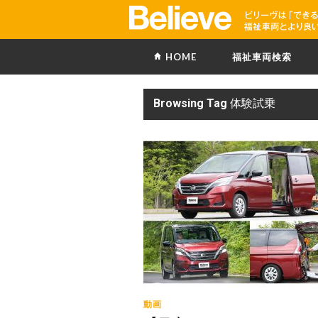
HOME
福祉車両検索
Browsing Tag
体験試乗
動画