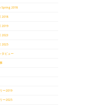
 Spring 2018
E 2018
E 2019
E 2023
E 2025
インタビュー
事
ー2019
ー2025