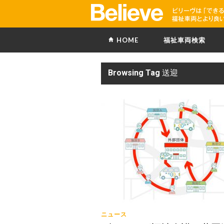
HOME
福祉車両検索
Browsing Tag
送迎
ニュース