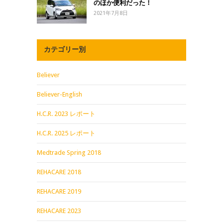
のほか便利だった！
2021年7月8日
カテゴリー別
Believer
Believer-English
H.C.R. 2023 レポート
H.C.R. 2025 レポート
Medtrade Spring 2018
REHACARE 2018
REHACARE 2019
REHACARE 2023