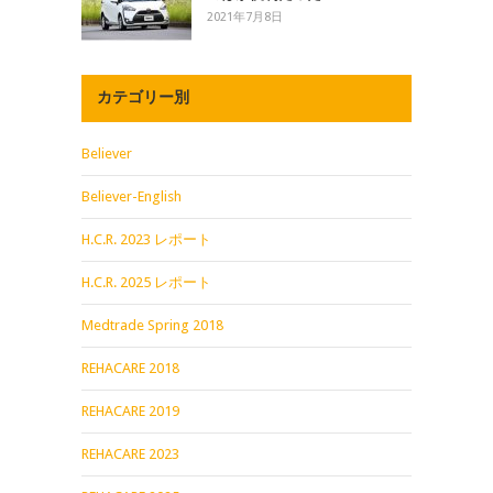
2021年7月8日
カテゴリー別
Believer
Believer-English
H.C.R. 2023 レポート
H.C.R. 2025 レポート
Medtrade Spring 2018
REHACARE 2018
REHACARE 2019
REHACARE 2023