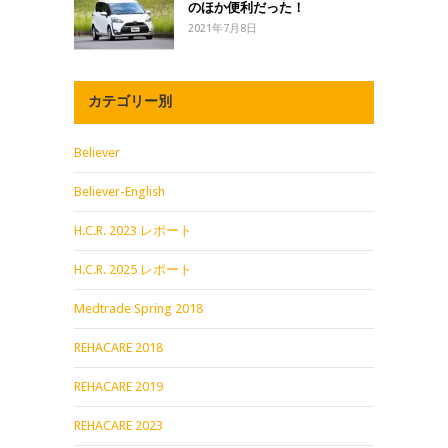
のほか便利だった！
2021年7月8日
カテゴリー別
Believer
Believer-English
H.C.R. 2023 レポート
H.C.R. 2025 レポート
Medtrade Spring 2018
REHACARE 2018
REHACARE 2019
REHACARE 2023