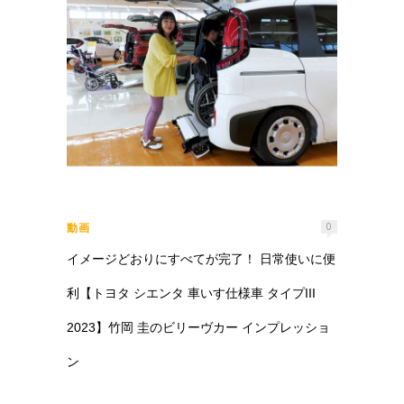
動画
0
イメージどおりにすべてが完了！ 日常使いに便
利【トヨタ シエンタ 車いす仕様車 タイプIII
2023】竹岡 圭のビリーヴカー インプレッショ
ン