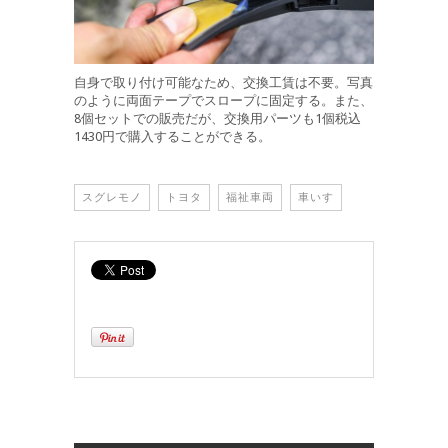
自身で取り付け可能なため、交換工賃は不要。写真
のように両面テープでスロープに固定する。また、
8個セットでの販売だが、交換用パーツも1個税込
1430円で購入することができる。
スグレモノ
トヨタ
福祉車両
車いす