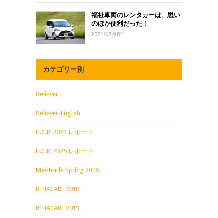
福祉車両のレンタカーは、思い
のほか便利だった！
2021年7月8日
カテゴリー別
Believer
Believer-English
H.C.R. 2023 レポート
H.C.R. 2025 レポート
Medtrade Spring 2018
REHACARE 2018
REHACARE 2019