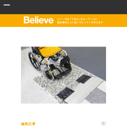
編集記事
0