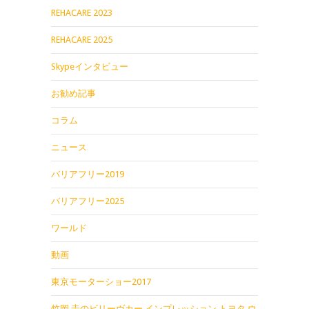
REHACARE 2023
REHACARE 2025
Skypeインタビュー
お勧め記事
コラム
ニュース
バリアフリー2019
バリアフリー2025
ワールド
動画
東京モーターショー2017
竹岡 圭のビリーヴカー インプレッション トヨタ ウ