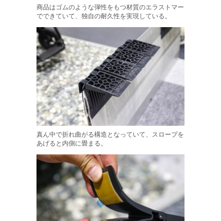
商品はゴムのような弾性をもつ材質のエラストマー
でできていて、独自の耐久性を実現している。
真ん中で折れ曲がる構造となっていて、スロープを
あげると内側に畳まる。