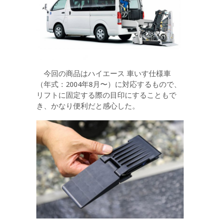
今回の商品はハイエース 車いす仕様車
（年式：2004年8月〜）に対応するもので、
リフトに固定する際の目印にすることもで
き、かなり便利だと感心した。