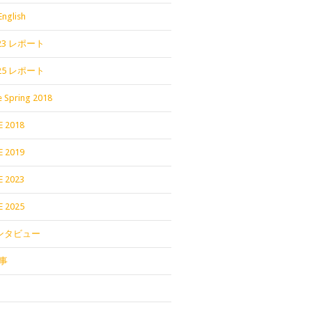
English
2023 レポート
2025 レポート
 Spring 2018
E 2018
E 2019
E 2023
E 2025
インタビュー
事