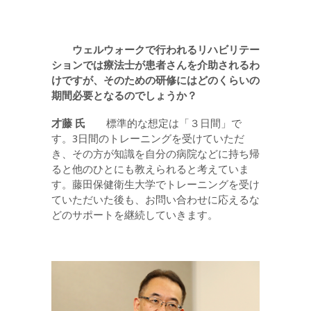
ウェルウォークで行われるリハビリテー
ションでは療法士が患者さんを介助されるわ
けですが、そのための研修にはどのくらいの
期間必要となるのでしょうか？
才藤 氏
標準的な想定は「３日間」で
す。3日間のトレーニングを受けていただ
き、その方が知識を自分の病院などに持ち帰
ると他のひとにも教えられると考えていま
す。藤田保健衛生大学でトレーニングを受け
ていただいた後も、お問い合わせに応えるな
どのサポートを継続していきます。