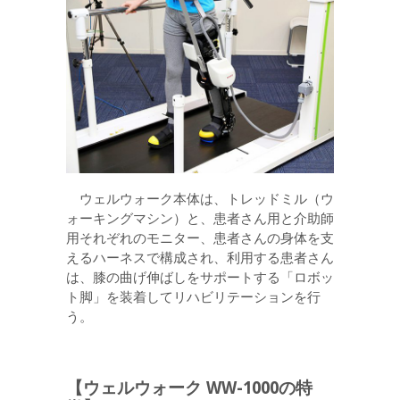
ウェルウォーク本体は、トレッドミル（ウ
ォーキングマシン）と、患者さん用と介助師
用それぞれのモニター、患者さんの身体を支
えるハーネスで構成され、利用する患者さん
は、膝の曲げ伸ばしをサポートする「ロボッ
ト脚」を装着してリハビリテーションを行
う。
【ウェルウォーク WW-1000の特