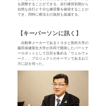
を調整することができる。歩行練習初期から
自然な歩行と十分な練習量を確保することが
でき、同時に療法士の負担も低減する。
【キーパーソンに訊く】
自動車メーカーであるトヨタと医科大学の
藤田保健衛生大学が共同で開発したパートナ
ーロボットとして注目を集める「ウェルウォ
ーク」。プロジェクトのキーマンであるお三
方に話を伺った。