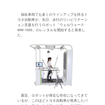
福祉車両でも多くのラインアップを誇るト
ヨタ自動車が、先日、歩行のリハビリテーシ
ョン支援を行うロボット「ウェルウォーク
WW-1000」のレンタルを開始すると発表し
た。
最近、ロボットが身近な存在になってきて
いるが、このほどトヨタ自動車が発表したパ