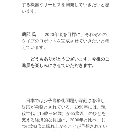
する機器やサービスを開発していきたいと思
います。
磯部
氏
2020年頃を目標に、それぞれの
タイプのロボットを完成させていきたいと考
えています。
どうもありがとうございます。今後のご
進展を楽しみにさせていただきます。
日本では少子高齢化問題が深刻さを増し、
対応が急務とされている。2050年には、現
役世代（15歳～64歳）が65歳以上のひとを
支える経済的な負担は、2000年と比べ、じ
つに約3倍に膨れ上がることが予想されてい