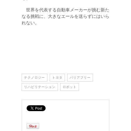
世界を代表する自動車メーカーが挑む新た
なる挑戦に、大きなエールを送らずにはいら
れない。
テクノロジー
トヨタ
バリアフリー
リハビリテーション
ロボット