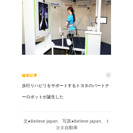
編集記事
0
歩行リハビリをサポートするトヨタのパートナ
ーロボットが誕生した
文●Believe Japan 写真●Believe Japan、ト
ヨタ自動車