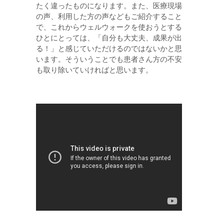
たく違ったものになります。また、医療現場
の声、利用した方の声などもご紹介すること
で、これからウェルウォークを使おうとする
ひとにとっては、「自分も大丈夫、成果が出
る！」と感じていただけるのではないかと思
います。そういうことでも患者さん方の不安
も取り除いていければと思います。