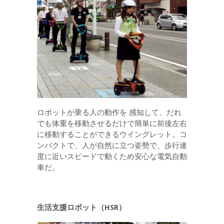
ロボットが乗る人の動作を 感知して、だれ
でも体重を移動させるだけで簡単に前後左右
に移動することができるウイングレット。コ
ンパクトで、人が自然に立つ姿勢で、歩行速
度に近いスピードで動くため安心な電気自動
車だ。
生活支援ロボット（HSR）