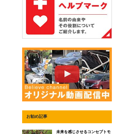
お勧め記事
未来を感じさせるコンセプトモ