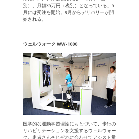
別）、月額35万円（税別）となっている。5
月には受注を開始。9月からデリバリーが開
始される。
ウェルウォーク WW-1000
医学的な運動学習理論にもとづいて、歩行の
リハビリテーションを支援するウェルウォー
ク。患者さんそれぞれに合わせてアシスト量