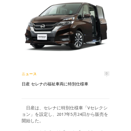
ニュース
0
日産 セレナの福祉車両に特別仕様車
日産は、セレナに特別仕様車「Vセレクシ
ョン」を設定し、2017年5月24日から販売を
開始した。