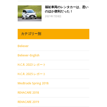
福祉車両のレンタカーは、思い
のほか便利だった！
2021年7月8日
カテゴリー別
Believer
Believer-English
H.C.R. 2023 レポート
H.C.R. 2025 レポート
Medtrade Spring 2018
REHACARE 2018
REHACARE 2019