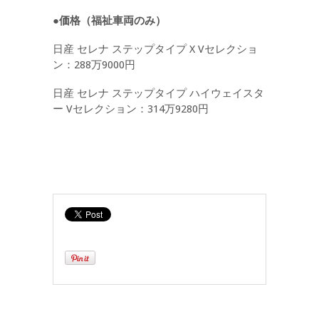
●価格（福祉車両のみ）
日産 セレナ ステップタイプ X Vセレクショ
ン：288万9000円
日産 セレナ ステップタイプ ハイウェイスタ
ー Vセレクション：314万9280円