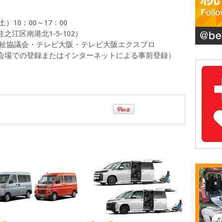
）10：00～17：00
江区南港北1-5-102）
福祉協議会・テレビ大阪・テレビ大阪エクスプロ
会場での登録またはインターネットによる事前登録）