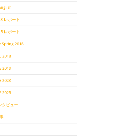
English
2023 レポート
2025 レポート
 Spring 2018
E 2018
E 2019
E 2023
E 2025
インタビュー
事