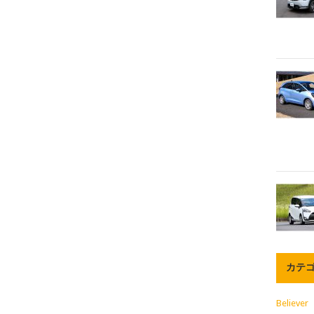
カテ
Believer