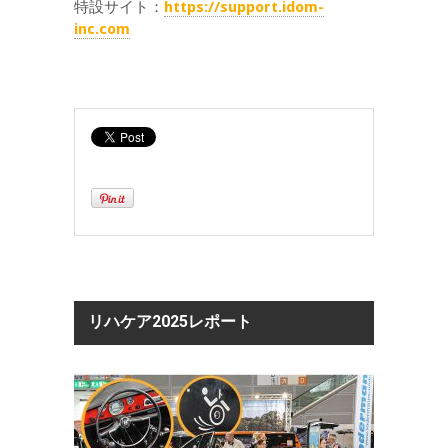
特設サイト：
https://support.idom-
inc.com
リハケア2025レポート