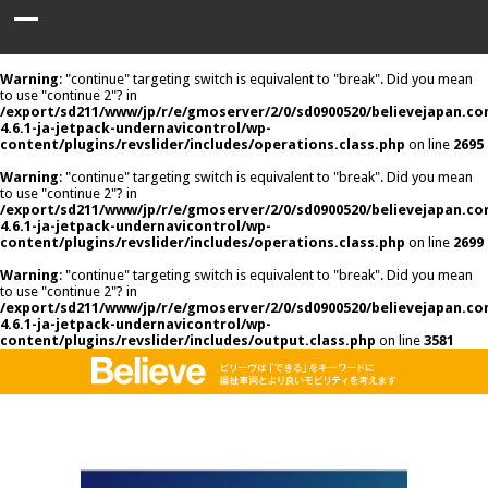
Warning
: "continue" targeting switch is equivalent to "break". Did you mean
to use "continue 2"? in
/export/sd211/www/jp/r/e/gmoserver/2/0/sd0900520/believejapan.c
4.6.1-ja-jetpack-undernavicontrol/wp-
content/plugins/revslider/includes/operations.class.php
on line
2695
Warning
: "continue" targeting switch is equivalent to "break". Did you mean
to use "continue 2"? in
/export/sd211/www/jp/r/e/gmoserver/2/0/sd0900520/believejapan.c
4.6.1-ja-jetpack-undernavicontrol/wp-
content/plugins/revslider/includes/operations.class.php
on line
2699
Warning
: "continue" targeting switch is equivalent to "break". Did you mean
to use "continue 2"? in
/export/sd211/www/jp/r/e/gmoserver/2/0/sd0900520/believejapan.c
4.6.1-ja-jetpack-undernavicontrol/wp-
content/plugins/revslider/includes/output.class.php
on line
3581