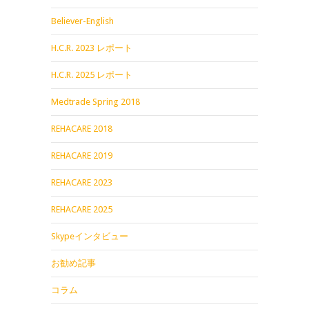
Believer-English
H.C.R. 2023 レポート
H.C.R. 2025 レポート
Medtrade Spring 2018
REHACARE 2018
REHACARE 2019
REHACARE 2023
REHACARE 2025
Skypeインタビュー
お勧め記事
コラム