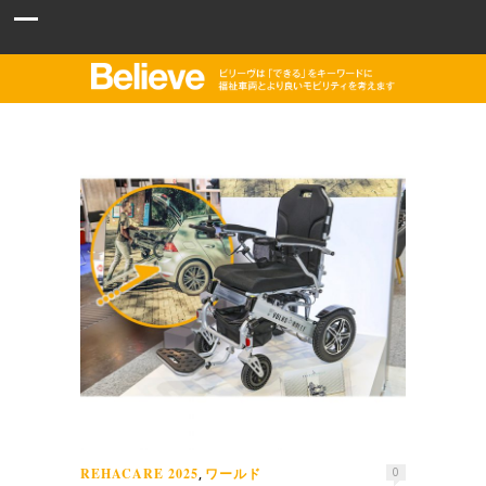
REHACARE 2025
ワールド
,
0