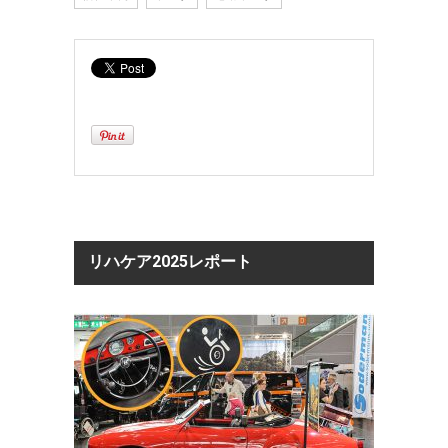
リハケア2025レポート