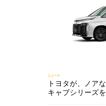
ニュース
トヨタが、ノア
キャブシリーズを