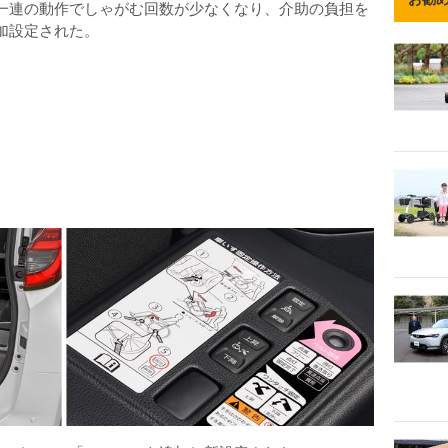
一連の動作でしゃがむ回数が少なくなり、介助の負担を
加設定された。