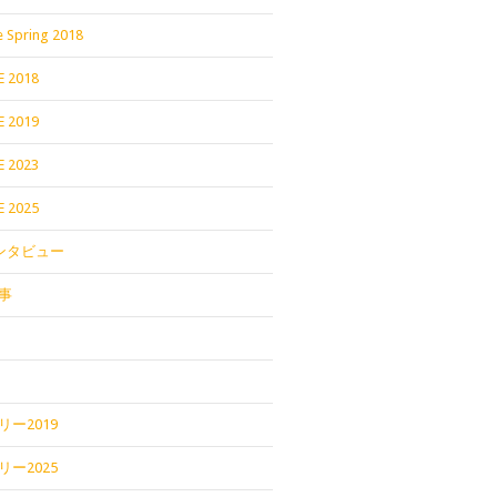
 Spring 2018
E 2018
E 2019
E 2023
E 2025
インタビュー
事
ー2019
ー2025