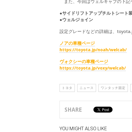
また、今回はウェルキャブの下記モデ
●サイドリフトアップチルトシート
●ウェルジョイン
設定グレードなどの詳細は、toyot
ノアの車種ページ
https://toyota.jp/noah/welcab/
ヴォクシーの車種ページ
https://toyota.jp/voxy/welcab/
トヨタ
ニュース
ワンタッチ固定
SHARE
YOU MIGHT ALSO LIKE