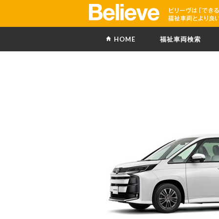
HOME
福祉車両検索