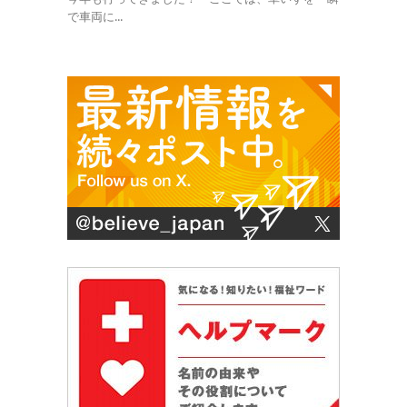
で車両に...