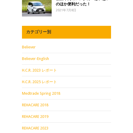
のほか便利だった！
2021年7月8日
カテゴリー別
Believer
Believer-English
H.C.R. 2023 レポート
H.C.R. 2025 レポート
Medtrade Spring 2018
REHACARE 2018
REHACARE 2019
REHACARE 2023