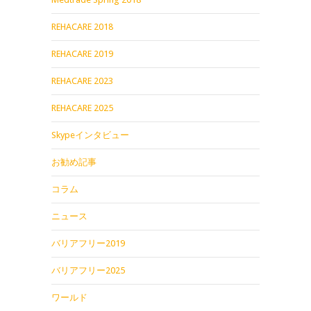
REHACARE 2018
REHACARE 2019
REHACARE 2023
REHACARE 2025
Skypeインタビュー
お勧め記事
コラム
ニュース
バリアフリー2019
バリアフリー2025
ワールド