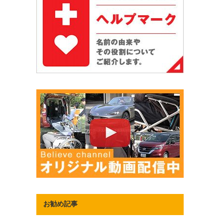
お勧め記事