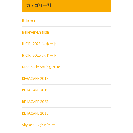
カテゴリー別
Believer
Believer-English
H.C.R. 2023 レポート
H.C.R. 2025 レポート
Medtrade Spring 2018
REHACARE 2018
REHACARE 2019
REHACARE 2023
REHACARE 2025
Skypeインタビュー