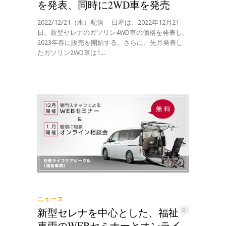
を発表、同時に2WD車を発売
2022/12/21（水）配信 日産は、2022年12月21
日、新型セレナのガソリン4WD車の価格を発表し、
2023年春に販売を開始する。さらに、先月発表し
たガソリン2WD車は1...
ニュース
新型セレナを中心とした、福祉
0
車両のWEBセミナーとオンライ