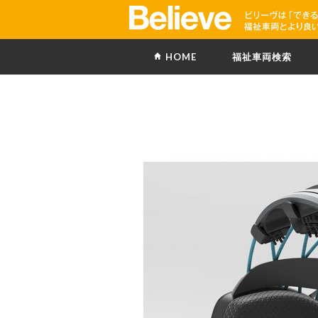
HOME
福祉車両検索