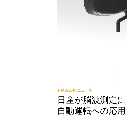
お勧め記事
ニュース
,
日産が脳波測定に
自動運転への応用