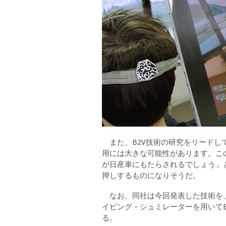
また、B2V技術の研究をリードし
用には大きな可能性があります。こ
が日産車にもたらされるでしょう」
押しするものになりそうだ。
なお、同社は今回発表した技術を、ラ
イビング・シュミレーターを用いて
る。