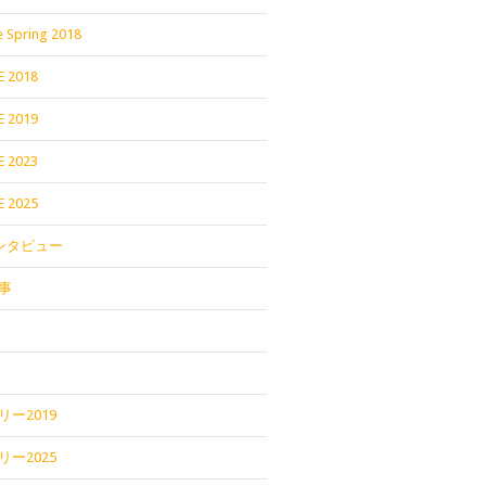
 Spring 2018
E 2018
E 2019
E 2023
E 2025
インタビュー
事
ー2019
ー2025