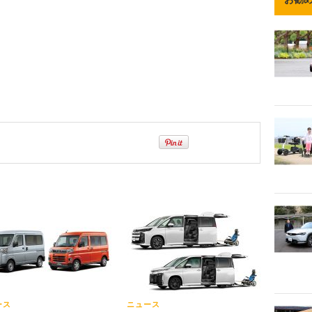
ース
ニュース