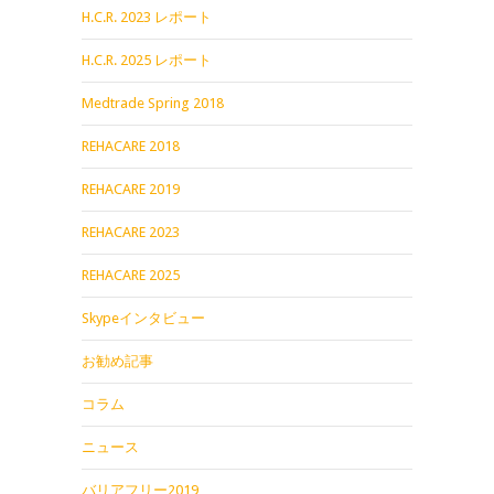
H.C.R. 2023 レポート
H.C.R. 2025 レポート
Medtrade Spring 2018
REHACARE 2018
REHACARE 2019
REHACARE 2023
REHACARE 2025
Skypeインタビュー
お勧め記事
コラム
ニュース
バリアフリー2019