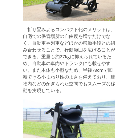
折り畳みよるコンパクト化のメリットは、
自宅での保管場所の自由度を増すだけでな
く、自動車や列車などほかの移動手段との組
み合わせることで、行動範囲を広げることが
できる。重量も約27kgに抑えられているた
め、自動車の車内やトランクにも載せやす
い。また本体も小型なため、半径78cmで回
転できる小まわり性のよさを備えており、建
物内などのかぎられた空間でもスムーズな移
動を実現している。