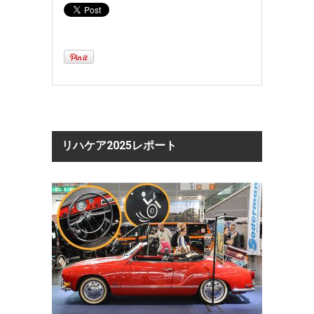
リハケア2025レポート