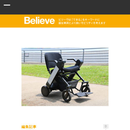
編集記事
0