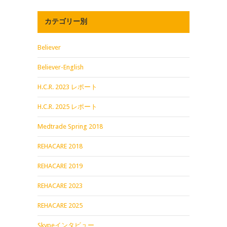
カテゴリー別
Believer
Believer-English
H.C.R. 2023 レポート
H.C.R. 2025 レポート
Medtrade Spring 2018
REHACARE 2018
REHACARE 2019
REHACARE 2023
REHACARE 2025
Skypeインタビュー