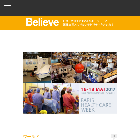
ワールド
0