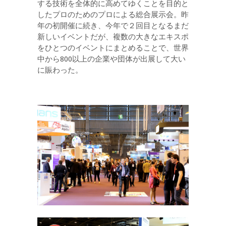
する技術を全体的に高めてゆくことを目的と
したプロのためのプロによる総合展示会。昨
年の初開催に続き、今年で２回目となるまだ
新しいイベントだが、複数の大きなエキスポ
をひとつのイベントにまとめることで、世界
中から800以上の企業や団体が出展して大い
に賑わった。