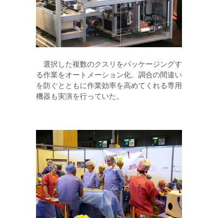
選択した複数のクスリをパッケージングす
る作業をオートメーション化。調合の間違い
を防ぐとともに作業効率を高めてくれる専用
機器も実演を行っていた。