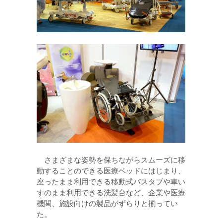
さまざまな姿勢を保ちながらスムーズに移
動することのできる医療ベッドにはじまり、
座ったまま利用できる移動式バスタブや車い
すのまま利用できる洗髪台など、企業や医療
機関、施設向けの製品がずらりと揃ってい
た。