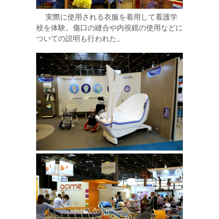
実際に使用される衣服を着用して看護学
校を体験。傷口の縫合や内視鏡の使用などに
ついての説明も行われた。