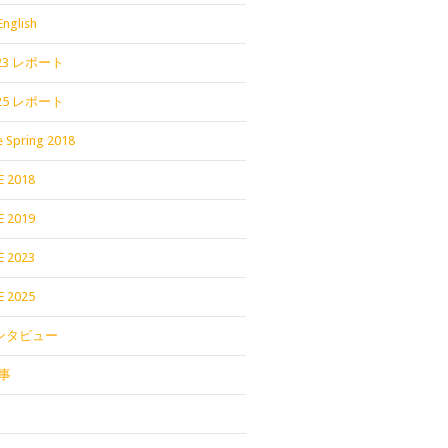
English
2023 レポート
2025 レポート
 Spring 2018
E 2018
E 2019
E 2023
E 2025
インタビュー
事