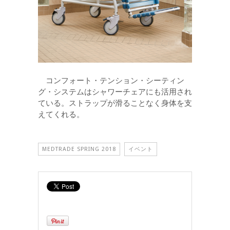
コンフォート・テンション・シーティン
グ・システムはシャワーチェアにも活用され
ている。ストラップが滑ることなく身体を支
えてくれる。
MEDTRADE SPRING 2018
イベント