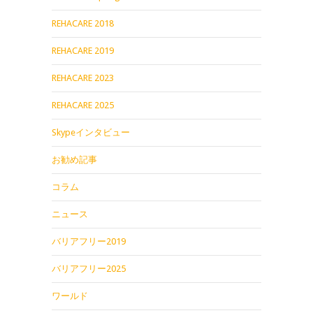
REHACARE 2018
REHACARE 2019
REHACARE 2023
REHACARE 2025
Skypeインタビュー
お勧め記事
コラム
ニュース
バリアフリー2019
バリアフリー2025
ワールド