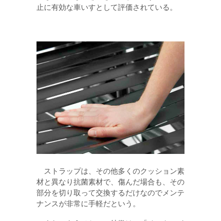
止に有効な車いすとして評価されている。
ストラップは、その他多くのクッション素
材と異なり抗菌素材で、傷んだ場合も、その
部分を切り取って交換するだけなのでメンテ
ナンスが非常に手軽だという。