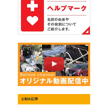
お勧め記事