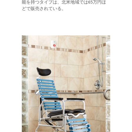
能を持つタイプは、北米地域では65万円ほ
どで販売されている。