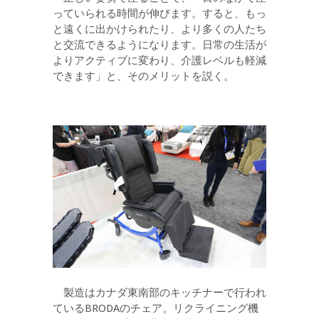
っていられる時間が伸びます。すると、もっ
と遠くに出かけられたり、より多くの人たち
と交流できるようになります。日常の生活が
よりアクティブに変わり、介護レベルも軽減
できます」と、そのメリットを説く。
製造はカナダ東南部のキッチナーで行われ
ているBRODAのチェア。リクライニング機