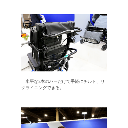
水平な2本のバーだけで手軽にチルト、リ
クライニングできる。