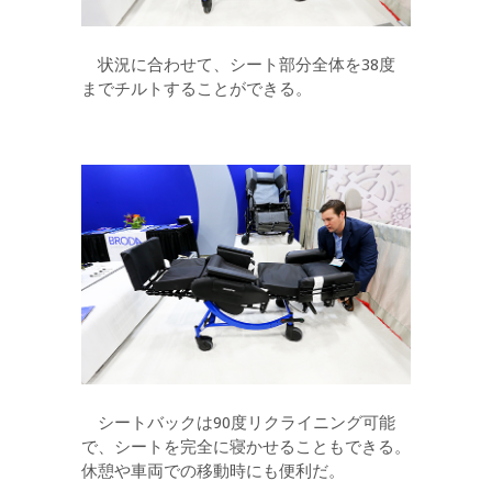
状況に合わせて、シート部分全体を38度
までチルトすることができる。
シートバックは90度リクライニング可能
で、シートを完全に寝かせることもできる。
休憩や車両での移動時にも便利だ。