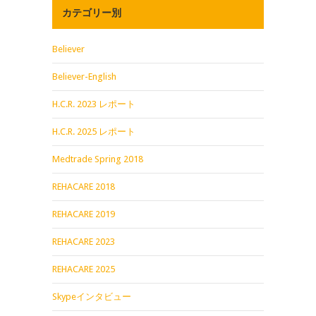
カテゴリー別
Believer
Believer-English
H.C.R. 2023 レポート
H.C.R. 2025 レポート
Medtrade Spring 2018
REHACARE 2018
REHACARE 2019
REHACARE 2023
REHACARE 2025
Skypeインタビュー